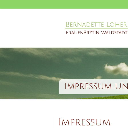
Impressum u
Impressum