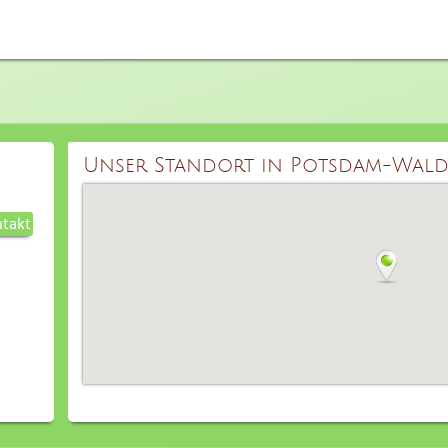
Unser Standort in Potsdam-Wald
takt